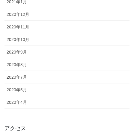
2021年1月
2020年12月
2020年11月
2020年10月
2020年9月
2020年8月
2020年7月
2020年5月
2020年4月
アクセス