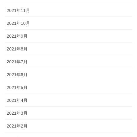
2021年11月
2021年10月
2021年9月
2021年8月
2021年7月
2021年6月
2021年5月
2021年4月
2021年3月
2021年2月