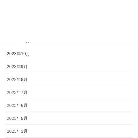
2024年2月
2024年1月
2023年12月
2023年11月
2023年10月
2023年9月
2023年8月
2023年7月
2023年6月
2023年5月
2023年3月