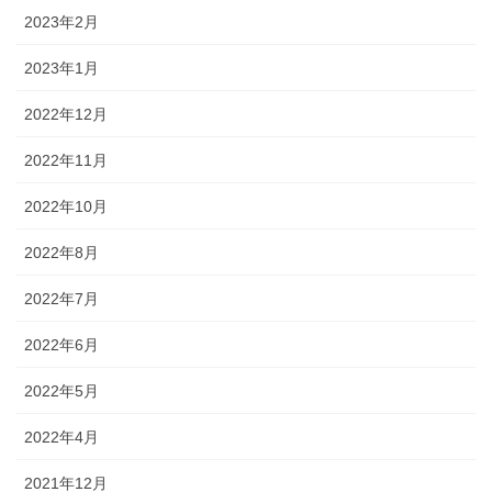
2023年2月
2023年1月
2022年12月
2022年11月
2022年10月
2022年8月
2022年7月
2022年6月
2022年5月
2022年4月
2021年12月