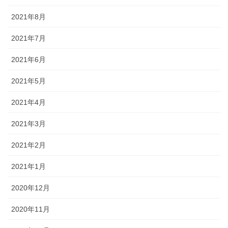
2021年8月
2021年7月
2021年6月
2021年5月
2021年4月
2021年3月
2021年2月
2021年1月
2020年12月
2020年11月