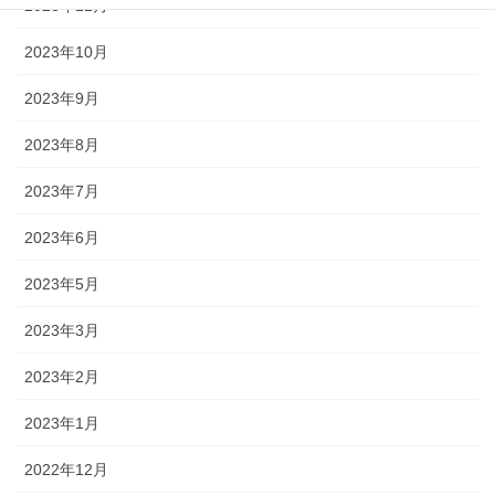
2023年11月
2023年10月
2023年9月
2023年8月
2023年7月
2023年6月
2023年5月
2023年3月
2023年2月
2023年1月
2022年12月