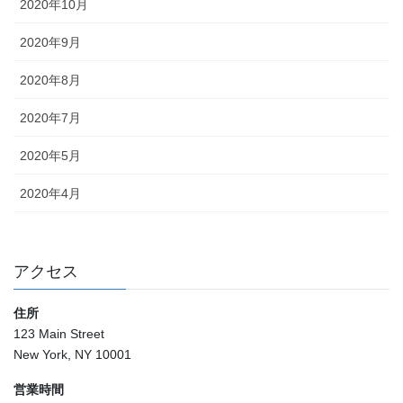
2020年10月
2020年9月
2020年8月
2020年7月
2020年5月
2020年4月
アクセス
住所
123 Main Street
New York, NY 10001
営業時間