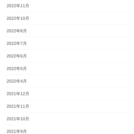
2022年11月
2022年10月
2022年8月
2022年7月
2022年6月
2022年5月
2022年4月
2021年12月
2021年11月
2021年10月
2021年9月