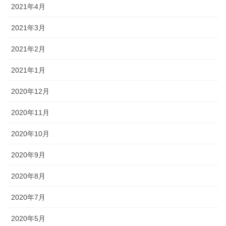
2021年4月
2021年3月
2021年2月
2021年1月
2020年12月
2020年11月
2020年10月
2020年9月
2020年8月
2020年7月
2020年5月