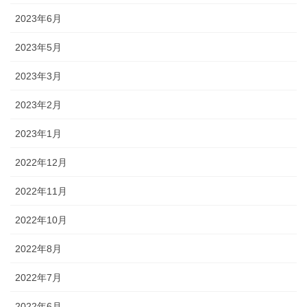
2023年6月
2023年5月
2023年3月
2023年2月
2023年1月
2022年12月
2022年11月
2022年10月
2022年8月
2022年7月
2022年6月