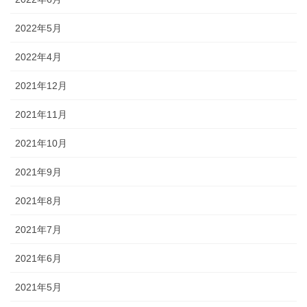
2022年5月
2022年4月
2021年12月
2021年11月
2021年10月
2021年9月
2021年8月
2021年7月
2021年6月
2021年5月