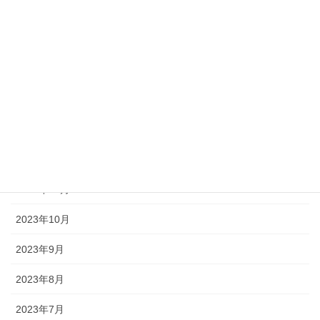
2024年6月
2024年5月
2024年4月
2024年2月
2024年1月
2023年12月
2023年11月
2023年10月
2023年9月
2023年8月
2023年7月