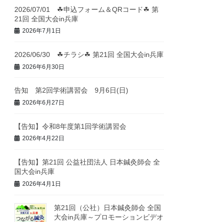
2026/07/01 ☘申込フォーム＆QRコード☘ 第
21回 全国大会in兵庫
2026年7月1日
2026/06/30 ☘チラシ☘ 第21回 全国大会in兵庫
2026年6月30日
告知 第2回学術講習会 9月6日(日)
2026年6月27日
【告知】令和8年度第1回学術講習会
2026年4月22日
【告知】第21回 公益社団法人 日本鍼灸師会 全
国大会in兵庫
2026年4月1日
第21回（公社）日本鍼灸師会 全国
大会in兵庫～プロモーションビデオ