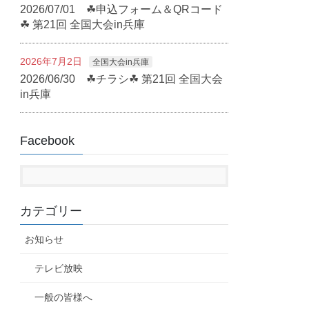
2026/07/01 ☘申込フォーム＆QRコード
☘ 第21回 全国大会in兵庫
2026年7月2日
全国大会in兵庫
2026/06/30 ☘チラシ☘ 第21回 全国大会
in兵庫
Facebook
カテゴリー
お知らせ
テレビ放映
一般の皆様へ