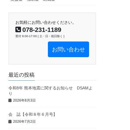
お気軽にお問い合わせください。
078-231-1189
受付 9:00-17:00 [ 土・日・祝日除く ]
お問い合わせ
最近の投稿
令和8年 熊本地震に関するお知らせ DSAMよ
り
2026年8月3日
会 誌【令和８年６月号】
2026年7月2日