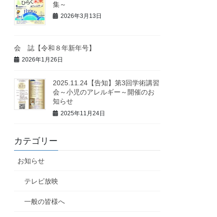
集～
2026年3月13日
会 誌【令和８年新年号】
2026年1月26日
2025.11.24【告知】第3回学術講習
会～小児のアレルギー～開催のお
知らせ
2025年11月24日
カテゴリー
お知らせ
テレビ放映
一般の皆様へ