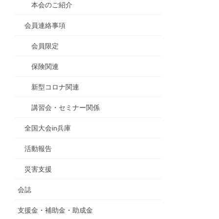
本会のご紹介
会員連絡事項
会員限定
保険関連
新型コロナ関連
講習会・セミナー関係
全国大会in兵庫
活動報告
災害支援
会誌
支援金・補助金・助成金