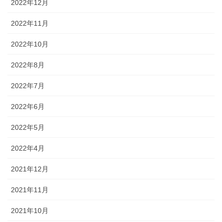
2022年12月
2022年11月
2022年10月
2022年8月
2022年7月
2022年6月
2022年5月
2022年4月
2021年12月
2021年11月
2021年10月