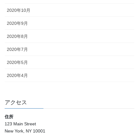
2020年10月
2020年9月
2020年8月
2020年7月
2020年5月
2020年4月
アクセス
住所
123 Main Street
New York, NY 10001