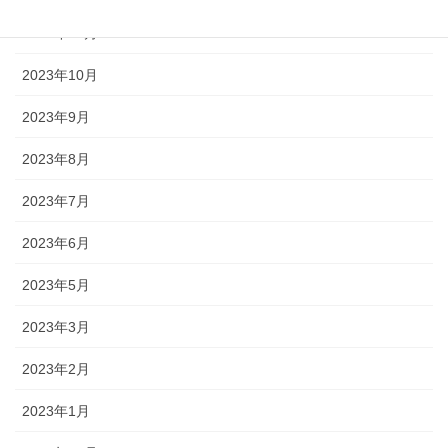
2023年11月
2023年10月
2023年9月
2023年8月
2023年7月
2023年6月
2023年5月
2023年3月
2023年2月
2023年1月