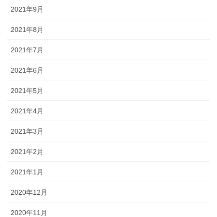
2021年9月
2021年8月
2021年7月
2021年6月
2021年5月
2021年4月
2021年3月
2021年2月
2021年1月
2020年12月
2020年11月