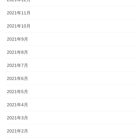
2021年11月
2021年10月
2021年9月
2021年8月
2021年7月
2021年6月
2021年5月
2021年4月
2021年3月
2021年2月