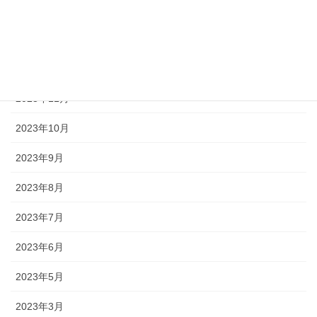
2024年2月
2024年1月
2023年12月
2023年11月
2023年10月
2023年9月
2023年8月
2023年7月
2023年6月
2023年5月
2023年3月