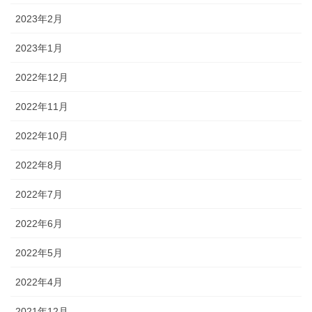
2023年2月
2023年1月
2022年12月
2022年11月
2022年10月
2022年8月
2022年7月
2022年6月
2022年5月
2022年4月
2021年12月