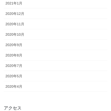
2021年1月
2020年12月
2020年11月
2020年10月
2020年9月
2020年8月
2020年7月
2020年5月
2020年4月
アクセス